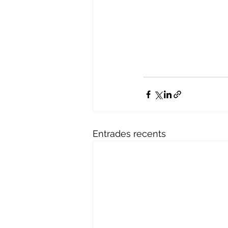
Entrades recents