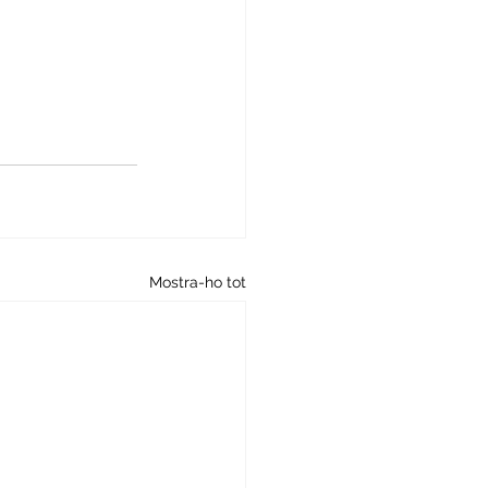
Mostra-ho tot