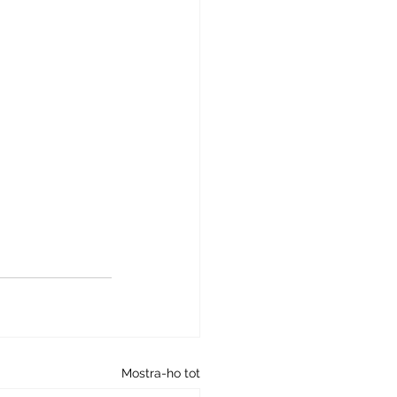
Mostra-ho tot