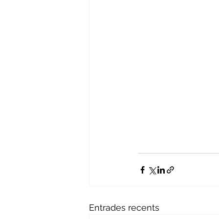
Entrades recents