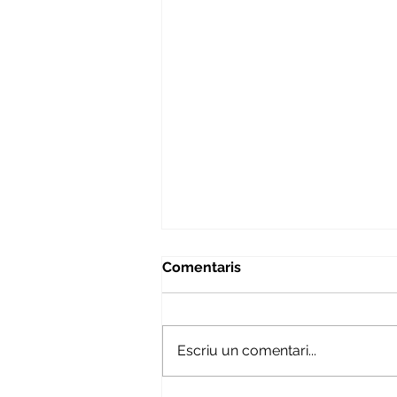
Comentaris
Escriu un comentari...