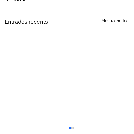
Mostra-ho tot
Entrades recents