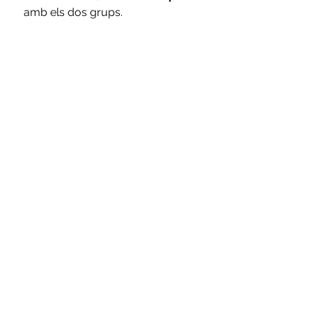
amb els dos grups. 