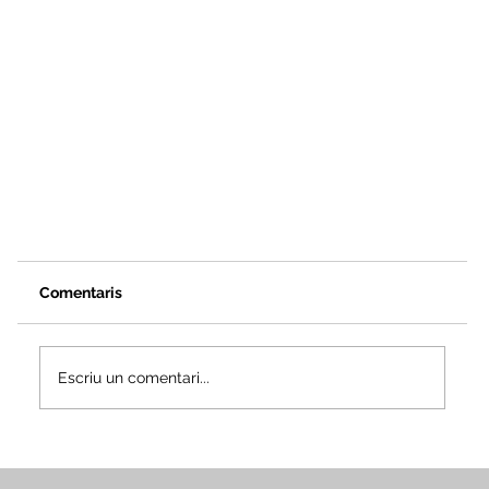
Comentaris
Escriu un comentari...