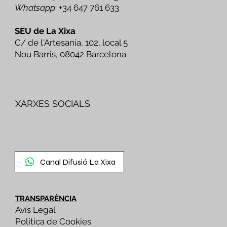
Whatsapp
: +34 647 761 633
SEU de La Xixa
C/ de l'Artesania, 102, local 5
Nou Barris, 08042 Barcelona
XARXES SOCIALS
Canal Difusió La Xixa
TRANSPARÈNCIA
Avís Legal
Política de Cookies