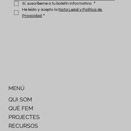
Sí, suscríbeme a tu boletín informativo.
*
He leído y acepto la 
Nota Legal y Política de 
Privacidad
*
MENÚ
QUI SOM
QUÈ FEM
PROJECTES
RECURSOS