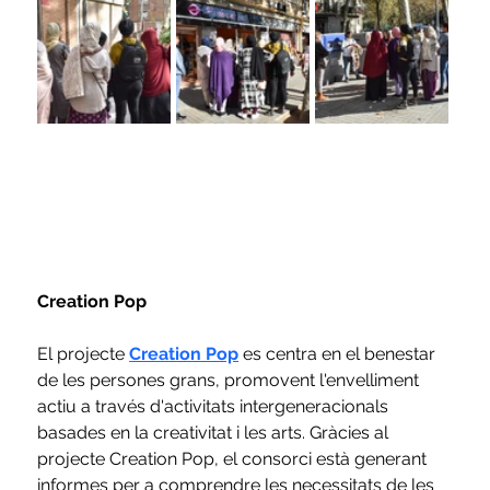
Creation Pop
El projecte 
Creation Pop
 es centra en el benestar 
de les persones grans, promovent l'envelliment 
actiu a través d'activitats intergeneracionals 
basades en la creativitat i les arts. Gràcies al 
projecte Creation Pop, el consorci està generant 
informes per a comprendre les necessitats de les 