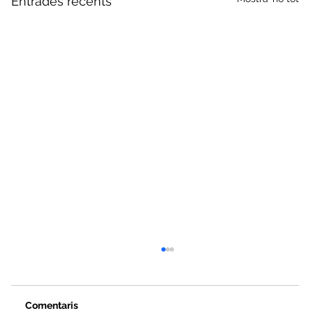
Entrades recents
Comentaris