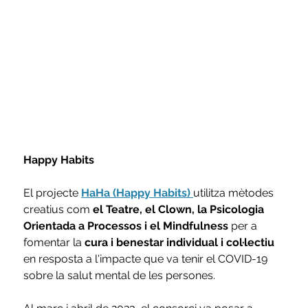
Happy Habits
El projecte 
HaHa (Happy Habits) 
utilitza mètodes 
creatius com 
el Teatre, el Clown, la Psicologia 
Orientada a Processos i el Mindfulness
 per a 
fomentar la 
cura i benestar individual i col·lectiu 
en resposta a l'impacte que va tenir el COVID-19 
sobre la salut mental de les persones.