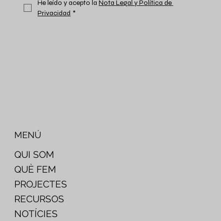
He leído y acepto la 
Nota Legal y Política de 
Privacidad
*
MENÚ
QUI SOM
QUÈ FEM
PROJECTES
RECURSOS
NOTÍCIES