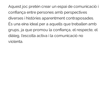
Aquest joc pretén crear un espai de comunicació i 
confiança entre persones amb perspectives 
diverses i històries aparentment contraposades. 
És una eina ideal per a aquells que treballen amb 
grups, ja que promou la confiança, el respecte, el 
diàleg, l'escolta activa i la comunicació no 
violenta. 