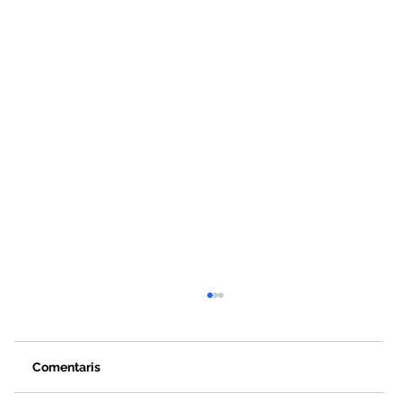
Comentaris