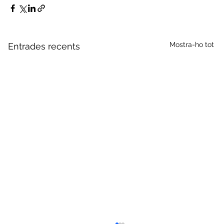
Mostra-ho tot
Entrades recents