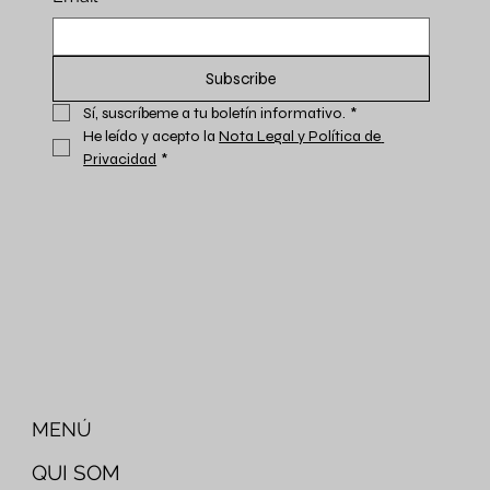
Subscribe
Sí, suscríbeme a tu boletín informativo.
*
He leído y acepto la 
Nota Legal y Política de 
Privacidad
*
MENÚ
QUI SOM