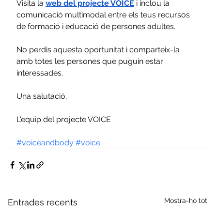
Visita la
web del projecte VOICE
 i inclou la 
comunicació multimodal entre els teus recursos 
de formació i educació de persones adultes.
No perdis aquesta oportunitat i comparteix-la 
amb totes les persones que puguin estar 
interessades.
Una salutació,
L'equip del projecte VOICE
#voiceandbody
#voice
Mostra-ho tot
Entrades recents