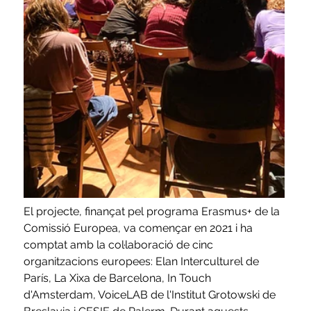
El projecte, finançat pel programa Erasmus+ de la 
Comissió Europea, va començar en 2021 i ha 
comptat amb la col·laboració de cinc 
organitzacions europees: Elan Interculturel de 
París, La Xixa de Barcelona, In Touch 
d'Amsterdam, VoiceLAB de l'Institut Grotowski de 