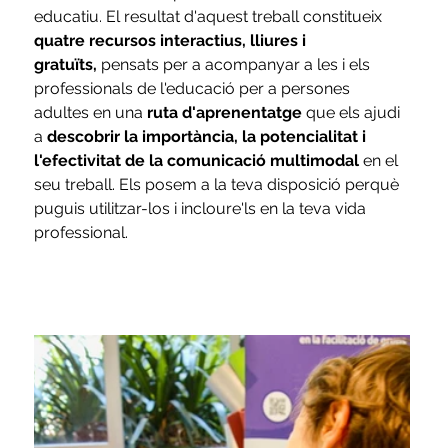
educatiu. El resultat d'aquest treball constitueix 
quatre recursos interactius, lliures i 
gratuïts,
 pensats per a acompanyar a les i els 
professionals de l'educació per a persones 
adultes en una 
ruta d'aprenentatge
 que els ajudi 
a 
descobrir la importància, la potencialitat i 
l'efectivitat de la comunicació multimodal
 en el 
seu treball. Els posem a la teva disposició perquè 
puguis utilitzar-los i incloure'ls en la teva vida 
professional.