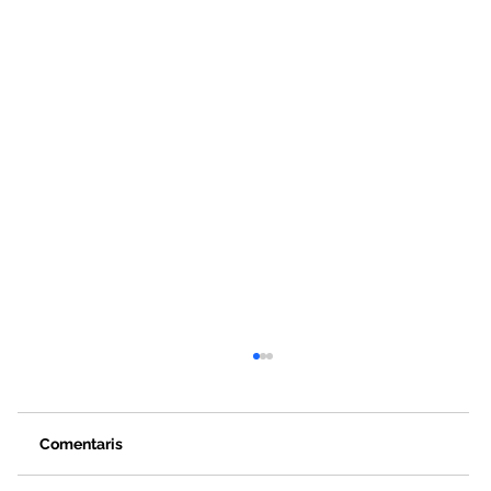
Comentaris