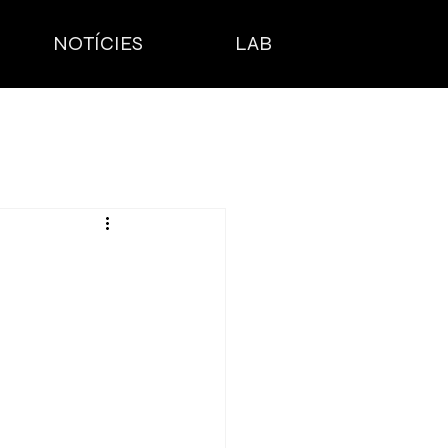
NOTÍCIES
LAB