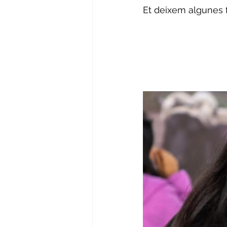
Et deixem algunes f