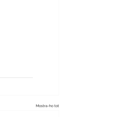
Mostra-ho tot