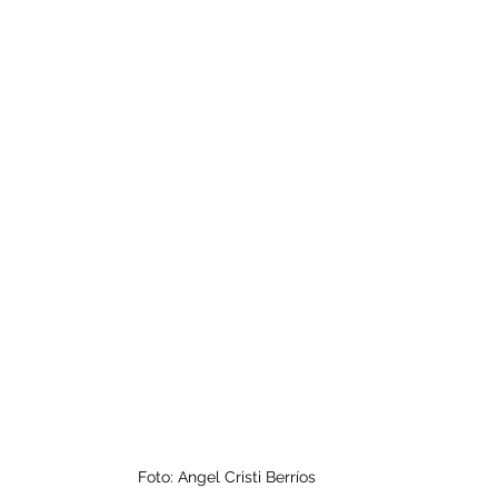
Foto: Angel Cristi Berríos