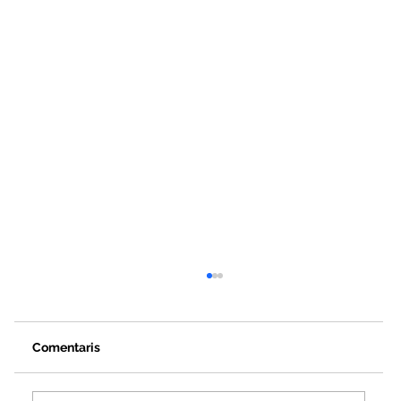
Comentaris