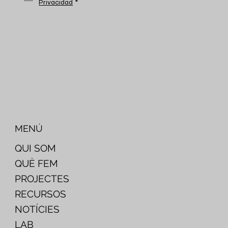
Privacidad
*
MENÚ
QUI SOM
QUÈ FEM
PROJECTES
RECURSOS
NOTÍCIES
LAB