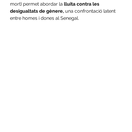
mort) permet abordar la
 lluita contra les
desigualtats de gènere, 
una confrontació latent 
entre homes i dones al Senegal.