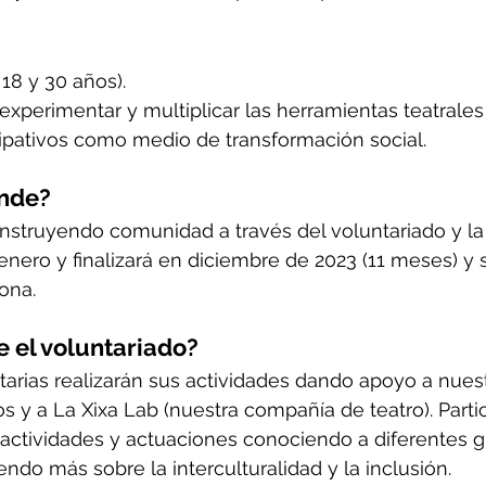
18 y 30 años).
experimentar y multiplicar las herramientas teatrales 
ipativos como medio de transformación social.
nde?
nstruyendo comunidad a través del voluntariado y la 
ero y finalizará en diciembre de 2023 (11 meses) y s
ona.
e el voluntariado?
tarias realizarán sus actividades dando apoyo a nues
s y a La Xixa Lab (nuestra compañía de teatro). Parti
, actividades y actuaciones conociendo a diferentes 
ndo más sobre la interculturalidad y la inclusión.