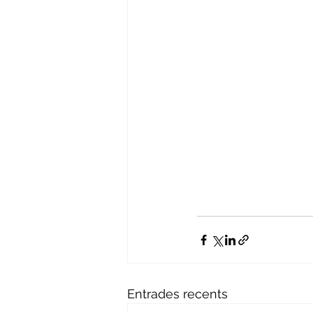
Entrades recents