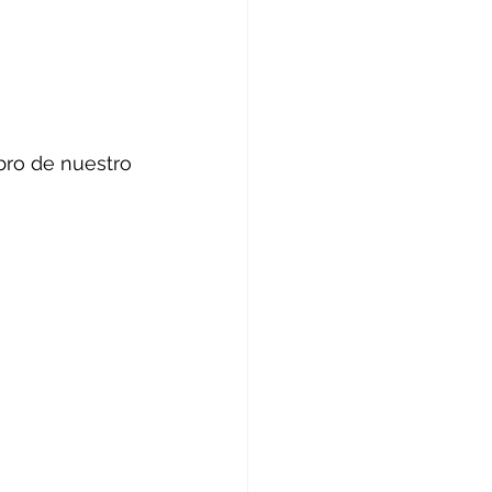
ro de nuestro 