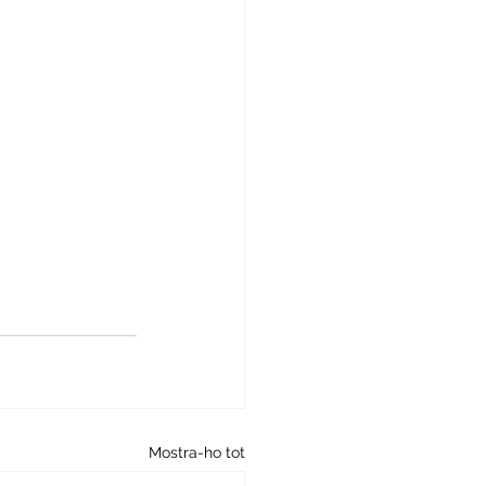
Mostra-ho tot