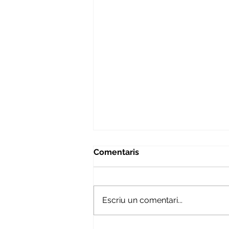
Comentaris
Escriu un comentari...