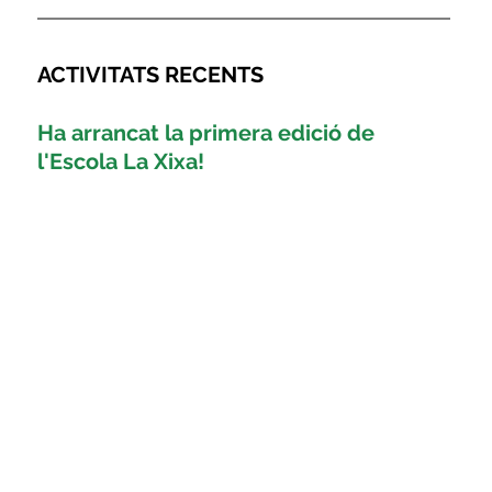
ACTIVITATS RECENTS
Ha arrancat la primera edició de 
l'Escola La Xixa!