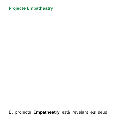
Projecte Empatheatry
El projecte 
Empatheatry
 està revelant els seus 