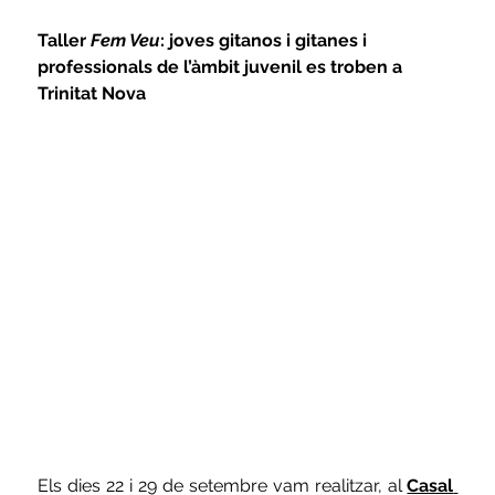
Taller 
Fem Veu
: joves gitanos i gitanes i 
professionals de l’àmbit juvenil es troben a 
Trinitat Nova
Els dies 22 i 29 de setembre vam realitzar, al
Casal 