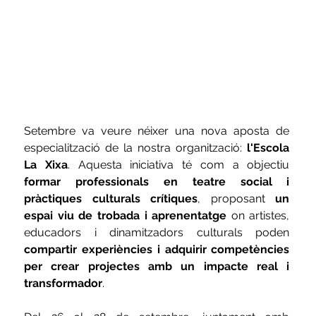
Setembre va veure néixer una nova aposta de 
especialització de la nostra organització: 
l'Escola 
La Xixa
.
Aquesta iniciativa té com a objectiu 
formar professionals en teatre social i 
pràctiques culturals crítiques
,
proposant 
un 
espai viu de trobada i aprenentatge
 on artistes, 
educadors i dinamitzadors culturals poden 
compartir experiències i adquirir competències 
per crear projectes amb un impacte real i 
transformador
.