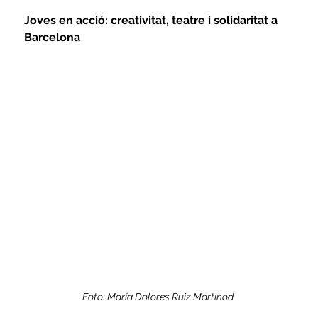
Joves en acció: creativitat, teatre i solidaritat a 
Barcelona
Foto: María Dolores Ruiz Martinod