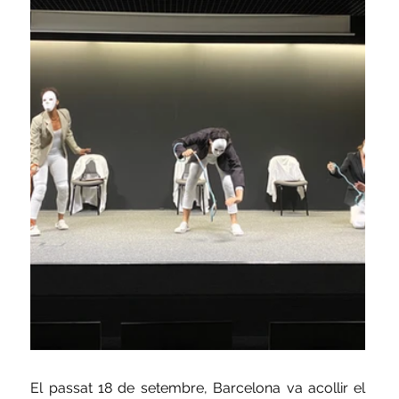
El passat 18 de setembre, Barcelona va acollir el 