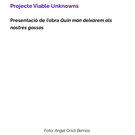
Projecte Viable Unknowns
Presentació de l’obra 
Quin món deixarem als 
nostres gossos
Foto: Angel Cristi Berríos