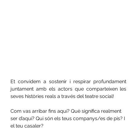
Et convidem a sostenir i respirar profundament 
juntament amb els actors que comparteixen les 
seves històries reals a través del teatre social!
Com vas arribar fins aquí? Què significa realment 
ser d’aquí? Qui són els teus companys/es de pis? I 
el teu casaler?