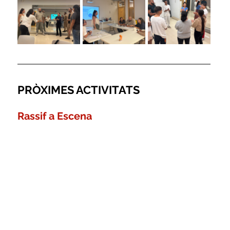
PRÒXIMES ACTIVITATS
Rassif a Escena