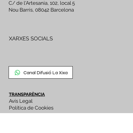
C/ de l'Artesania, 102, local 5
Nou Barris, 08042 Barcelona
XARXES SOCIALS
Canal Difusió La Xixa
TRANSPARÈNCIA
Avís Legal
Política de Cookies