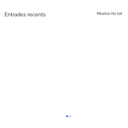
Mostra-ho tot
Entrades recents