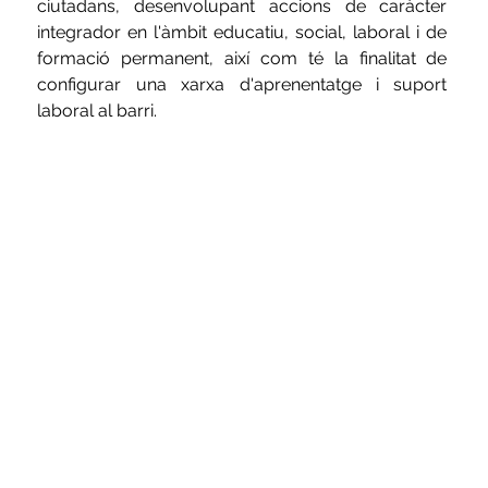
ciutadans, desenvolupant accions de caràcter 
integrador en l'àmbit educatiu, social, laboral i de 
formació permanent, així com té la finalitat de 
configurar una xarxa d'aprenentatge i suport 
laboral al barri. 