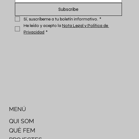
Subscribe
Sí, suscríbeme a tu boletín informativo.
*
He leído y acepto la 
Nota Legal y Política de 
Privacidad
*
MENÚ
QUI SOM
QUÈ FEM