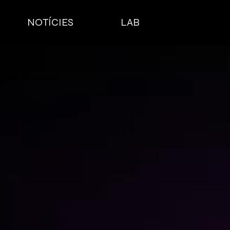
NOTÍCIES
LAB