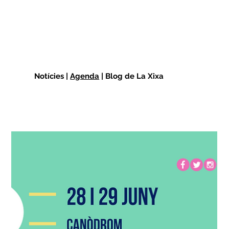
Notícies |
Agenda
| Blog de La Xixa