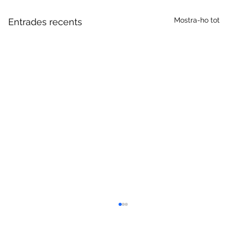
Mostra-ho tot
Entrades recents