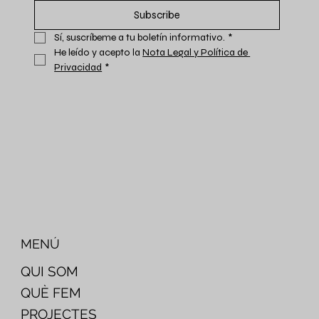
Subscribe
Sí, suscríbeme a tu boletín informativo.
*
He leído y acepto la 
Nota Legal y Política de 
Privacidad
*
MENÚ
QUI SOM
QUÈ FEM
PROJECTES