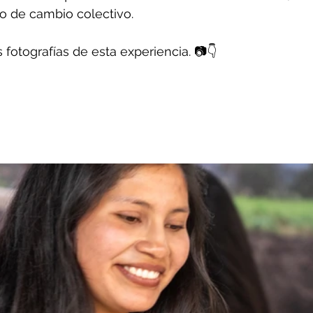
o de cambio colectivo.
fotografías de esta experiencia. 📷👇