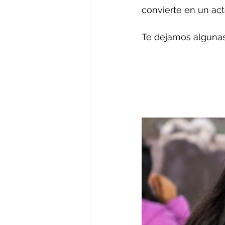
convierte en un act
Te dejamos algunas 