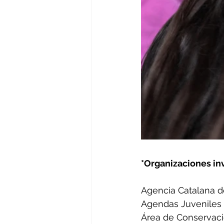
*Organizaciones in
Agencia Catalana 
Agendas Juveniles
Área de Conservaci