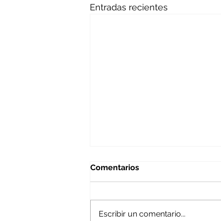
Entradas recientes
Comentarios
Escribir un comentario...