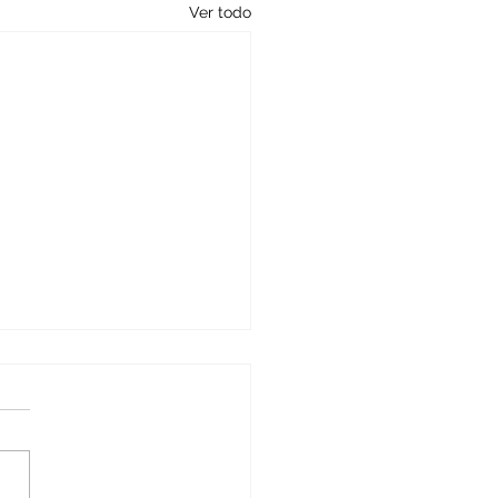
Ver todo