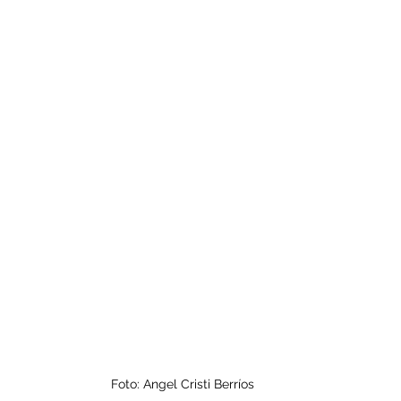
Foto: Angel Cristi Berríos